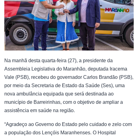
Na manhã desta quarta-feira (27), a presidente da
Assembleia Legislativa do Maranhão, deputada Iracema
Vale (PSB), recebeu do governador Carlos Brandão (PSB),
por meio da Secretaria de Estado da Saúde (Ses), uma
nova ambulância equipada que será destinada ao
município de Barreirinhas, com o objetivo de ampliar a
assistência em saúde na região.
“Agradeço ao Governo do Estado pelo cuidado e zelo com
a população dos Lençóis Maranhenses. O Hospital