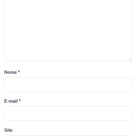
Nome
*
E-mail
*
Site