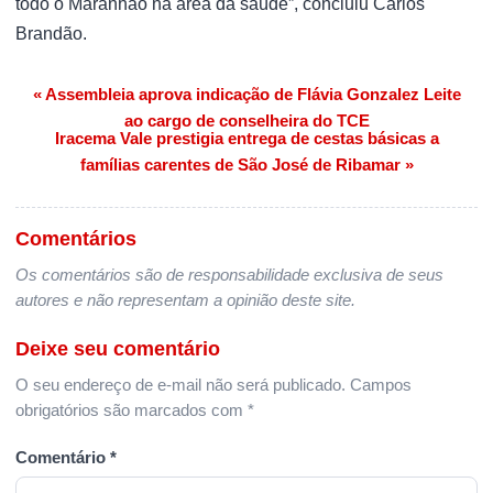
todo o Maranhão na área da saúde”, concluiu Carlos
Brandão.
« Assembleia aprova indicação de Flávia Gonzalez Leite
Navegação de Post
ao cargo de conselheira do TCE
Iracema Vale prestigia entrega de cestas básicas a
famílias carentes de São José de Ribamar »
Comentários
Os comentários são de responsabilidade exclusiva de seus
autores e não representam a opinião deste site.
Deixe seu comentário
O seu endereço de e-mail não será publicado.
Campos
obrigatórios são marcados com
*
Comentário
*