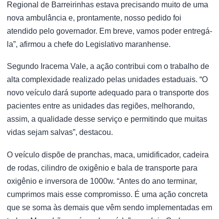
Regional de Barreirinhas estava precisando muito de uma
nova ambulância e, prontamente, nosso pedido foi
atendido pelo governador. Em breve, vamos poder entregá-
la”, afirmou a chefe do Legislativo maranhense.
Segundo Iracema Vale, a ação contribui com o trabalho de
alta complexidade realizado pelas unidades estaduais. “O
novo veículo dará suporte adequado para o transporte dos
pacientes entre as unidades das regiões, melhorando,
assim, a qualidade desse serviço e permitindo que muitas
vidas sejam salvas”, destacou.
O veículo dispõe de pranchas, maca, umidificador, cadeira
de rodas, cilindro de oxigênio e bala de transporte para
oxigênio e inversora de 1000w. “Antes do ano terminar,
cumprimos mais esse compromisso. É uma ação concreta
que se soma às demais que vêm sendo implementadas em