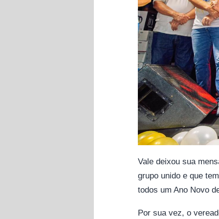
Vale deixou sua mens
grupo unido e que tem
todos um Ano Novo de 
Por sua vez, o veread