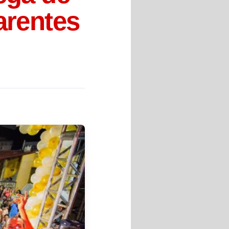
arentes