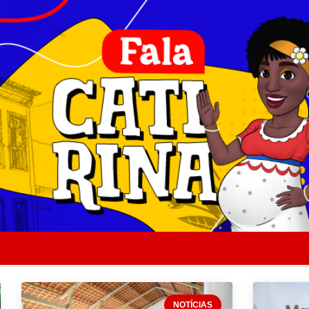
NOTÍCIAS