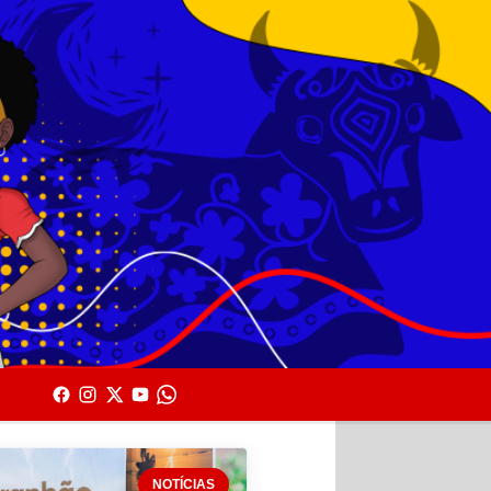
NOTÍCIAS