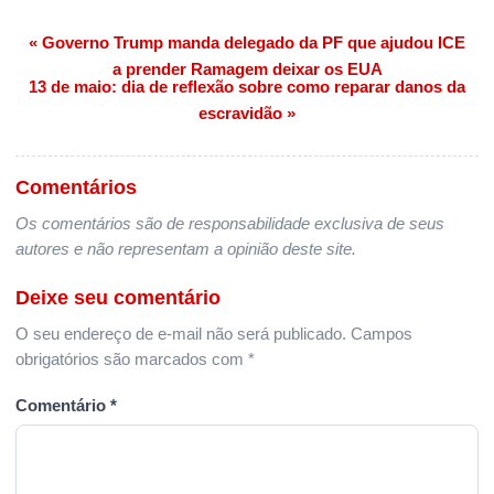
« Governo Trump manda delegado da PF que ajudou ICE
Navegação de Post
a prender Ramagem deixar os EUA
13 de maio: dia de reflexão sobre como reparar danos da
escravidão »
Comentários
Os comentários são de responsabilidade exclusiva de seus
autores e não representam a opinião deste site.
Deixe seu comentário
O seu endereço de e-mail não será publicado.
Campos
obrigatórios são marcados com
*
Comentário
*