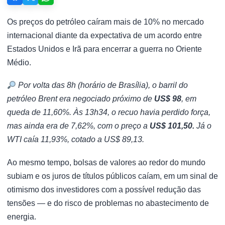
Os preços do petróleo caíram mais de 10% no mercado
internacional diante da expectativa de um acordo entre
Estados Unidos e Irã para encerrar a guerra no Oriente
Médio.
Por volta das 8h (horário de Brasília), o barril do
petróleo Brent era negociado próximo de
US$ 98
, em
queda de 11,60%. Às 13h34, o recuo havia perdido força,
mas ainda era de 7,62%, com o preço a
US$ 101,50.
Já o
WTI caía 11,93%, cotado a US$ 89,13.
Ao mesmo tempo, bolsas de valores ao redor do mundo
subiam e os juros de títulos públicos caíam, em um sinal de
otimismo dos investidores com a possível redução das
tensões — e do risco de problemas no abastecimento de
energia.