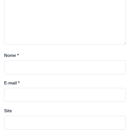
Nome
*
E-mail
*
Site