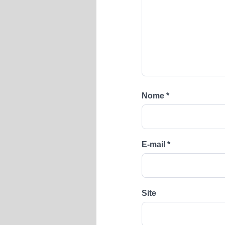
Nome
*
E-mail
*
Site