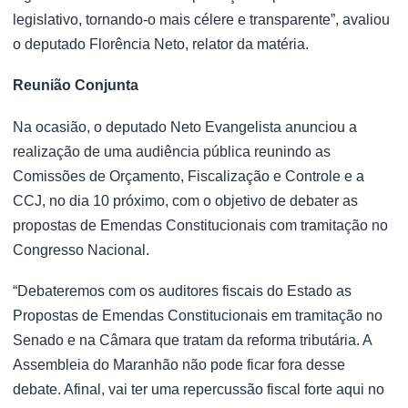
legislativo, tornando-o mais célere e transparente”, avaliou
o deputado Florência Neto, relator da matéria.
Reunião Conjunta
Na ocasião, o deputado Neto Evangelista anunciou a
realização de uma audiência pública reunindo as
Comissões de Orçamento, Fiscalização e Controle e a
CCJ, no dia 10 próximo, com o objetivo de debater as
propostas de Emendas Constitucionais com tramitação no
Congresso Nacional.
“Debateremos com os auditores fiscais do Estado as
Propostas de Emendas Constitucionais em tramitação no
Senado e na Câmara que tratam da reforma tributária. A
Assembleia do Maranhão não pode ficar fora desse
debate. Afinal, vai ter uma repercussão fiscal forte aqui no