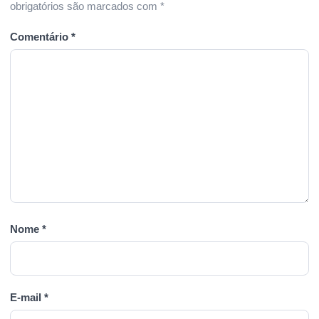
obrigatórios são marcados com
*
Comentário
*
Nome
*
E-mail
*