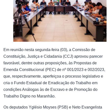
Em reunião nesta segunda-feira (03), a Comissão de
Constituição, Justiça e Cidadania (CCJ) aprovou parecer
favorável, dentre outras proposições, às Propostas de
Emenda Constitucional (PEC) de nº 001/2023 e 002/2023,
que, respectivamente, aperfeiçoa o processo legislativo e
cria o Fundo Estadual de Erradicação do Trabalho em
condições Análogas às de Escravo e de Promoção do
Trabalho Digno no Maranhão.
Os deputados Yglésio Moyses (PSB) e Neto Evangelista