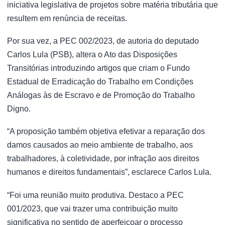
iniciativa legislativa de projetos sobre matéria tributária que
resultem em renúncia de receitas.
Por sua vez, a PEC 002/2023, de autoria do deputado
Carlos Lula (PSB), altera o Ato das Disposições
Transitórias introduzindo artigos que criam o Fundo
Estadual de Erradicação do Trabalho em Condições
Análogas às de Escravo e de Promoção do Trabalho
Digno.
“A proposição também objetiva efetivar a reparação dos
damos causados ao meio ambiente de trabalho, aos
trabalhadores, à coletividade, por infração aos direitos
humanos e direitos fundamentais”, esclarece Carlos Lula.
“Foi uma reunião muito produtiva. Destaco a PEC
001/2023, que vai trazer uma contribuição muito
significativa no sentido de aperfeiçoar o processo