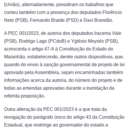
(União), alternadamente, presidiram os trabalhos que
contou também com a presença dos deputados Florêncio
Neto (PSB), Fernando Braide (PSD) e Davi Brandão.
A PEC 001/2023, de autoria dos deputados Iracema Vale
(PSB), Rodrigo Lago (PCdoB) e Yglésio Moysés (PSB),
acrescenta o artigo 47-A à Constituição do Estado do
Maranhão, estabelecendo, dentre outros dispositivos, que,
quando do envio à sanção governamental de projeto de lei
aprovado pela Assembleia, sejam encaminhadas também
informações acerca da autoria, do número do projeto e de
todas as emendas aprovadas durante a tramitação da
referida proposição.
Outra alteração da PEC 001/2023 é a que trata da
revogação do parágrafo único do artigo 43 da Constituição
Estadual, que restringe ao governador do estado a