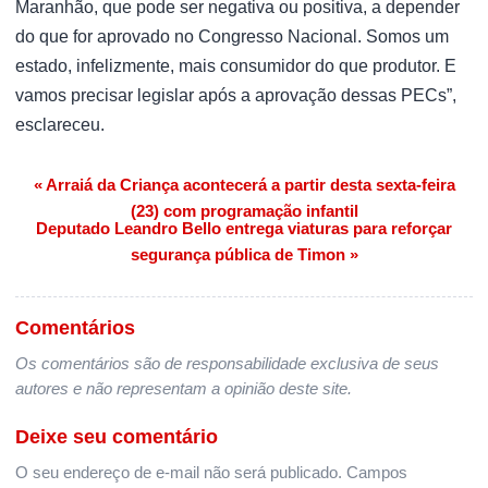
Maranhão, que pode ser negativa ou positiva, a depender
do que for aprovado no Congresso Nacional. Somos um
estado, infelizmente, mais consumidor do que produtor. E
vamos precisar legislar após a aprovação dessas PECs”,
esclareceu.
« Arraiá da Criança acontecerá a partir desta sexta-feira
Navegação de Post
(23) com programação infantil
Deputado Leandro Bello entrega viaturas para reforçar
segurança pública de Timon »
Comentários
Os comentários são de responsabilidade exclusiva de seus
autores e não representam a opinião deste site.
Deixe seu comentário
O seu endereço de e-mail não será publicado.
Campos