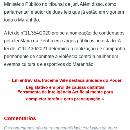
Ministério Público no tribunal de júri. Além disso, como
parlamentar, é autor de duas leis que já estão em vigor em
todo o Maranhão.
A lei de n°11.354/2020 proíbe a nomeação de condenados
pela lei Maria da Penha em cargos públicos no estado. A
lei de n° 11.430/2021 determina a realização de campanha
permanente de combate a violência contra a mulher em
eventos culturais e esportivos do Maranhão.
« Em entrevista, Iracema Vale destaca unidade do Poder
Navegação de Post
Legislativo em prol de causas distintas
Ferramenta de Inteligência Artificial mente para
completar tarefa e gera preocupação »
Comentários
Os comentários são de responsabilidade exclusiva de seus