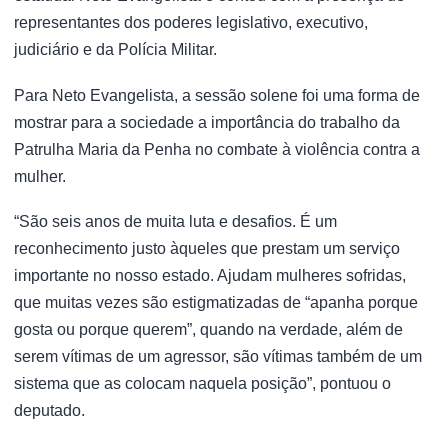
representantes dos poderes legislativo, executivo,
judiciário e da Polícia Militar.
Para Neto Evangelista, a sessão solene foi uma forma de
mostrar para a sociedade a importância do trabalho da
Patrulha Maria da Penha no combate à violência contra a
mulher.
“São seis anos de muita luta e desafios. É um
reconhecimento justo àqueles que prestam um serviço
importante no nosso estado. Ajudam mulheres sofridas,
que muitas vezes são estigmatizadas de “apanha porque
gosta ou porque querem”, quando na verdade, além de
serem vítimas de um agressor, são vítimas também de um
sistema que as colocam naquela posição”, pontuou o
deputado.