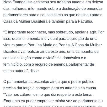
Neto Evangelista destacou seu trabalho atuante em defesa
das mulheres, informando sobre a destinação de emendas
parlamentares para a causas como as que destinou para a
Casa da Mulher Brasileira e também para a Patrulha.
“É importante reconhecer, mas sobretudo, apoiar e agir. Por
isso, destinei emenda individual para aquisição de uma
viatura para a Patrulha Maria da Penha. A Casa da Mulher
Brasileira vai realizar ainda este ano, uma campanha de
conscientização contra a violência doméstica e o
feminicídio, com o recurso de emenda parlamentar de
minha autoria”, disse.
O parlamentar acrescentou ainda que o poder público
precisa dar força e coragem para os atuantes na causa.
“Não nos calaremos no que diz respeito a este tema.
Enquanto eu puder emprestar minha voz ao parlamento ou