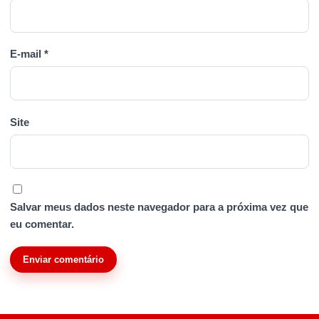
E-mail
*
Site
Salvar meus dados neste navegador para a próxima vez que
eu comentar.