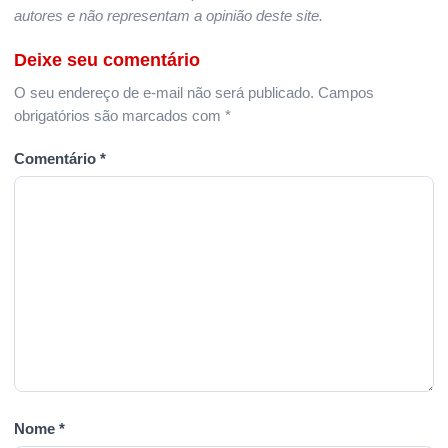
autores e não representam a opinião deste site.
Deixe seu comentário
O seu endereço de e-mail não será publicado.
Campos
obrigatórios são marcados com
*
Comentário
*
Nome
*