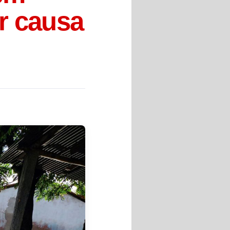
r causa