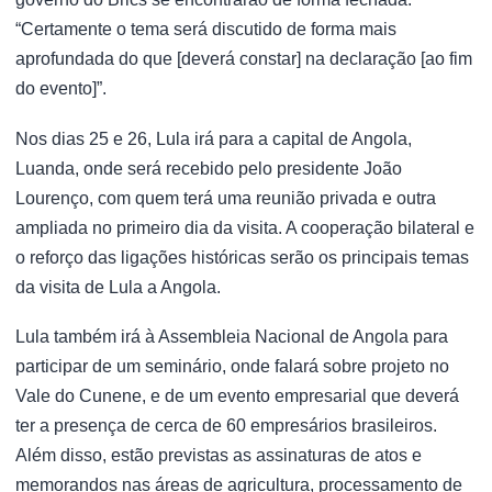
“Certamente o tema será discutido de forma mais
aprofundada do que [deverá constar] na declaração [ao fim
do evento]”.
Nos dias 25 e 26, Lula irá para a capital de Angola,
Luanda, onde será recebido pelo presidente João
Lourenço, com quem terá uma reunião privada e outra
ampliada no primeiro dia da visita. A cooperação bilateral e
o reforço das ligações históricas serão os principais temas
da visita de Lula a Angola.
Lula também irá à Assembleia Nacional de Angola para
participar de um seminário, onde falará sobre projeto no
Vale do Cunene, e de um evento empresarial que deverá
ter a presença de cerca de 60 empresários brasileiros.
Além disso, estão previstas as assinaturas de atos e
memorandos nas áreas de agricultura, processamento de