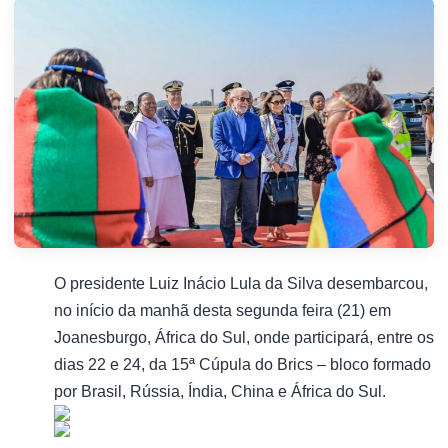
O presidente Luiz Inácio Lula da Silva desembarcou,
no início da manhã desta segunda feira (21) em
Joanesburgo, África do Sul, onde participará, entre os
dias 22 e 24, da 15ª Cúpula do Brics – bloco formado
por Brasil, Rússia, Índia, China e África do Sul.