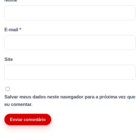
E-mail
*
Site
Salvar meus dados neste navegador para a próxima vez que
eu comentar.