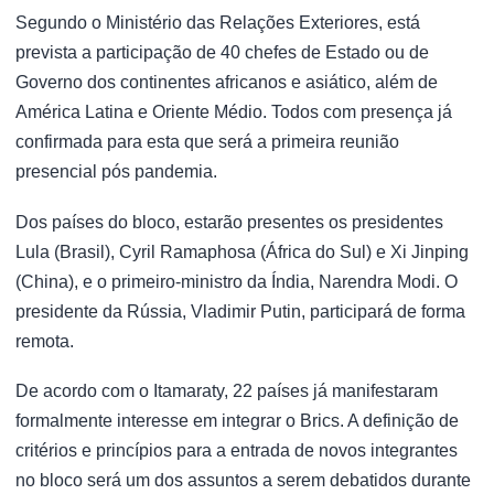
Segundo o Ministério das Relações Exteriores, está
prevista a participação de 40 chefes de Estado ou de
Governo dos continentes africanos e asiático, além de
América Latina e Oriente Médio. Todos com presença já
confirmada para esta que será a primeira reunião
presencial pós pandemia.
Dos países do bloco, estarão presentes os presidentes
Lula (Brasil), Cyril Ramaphosa (África do Sul) e Xi Jinping
(China), e o primeiro-ministro da Índia, Narendra Modi. O
presidente da Rússia, Vladimir Putin, participará de forma
remota.
De acordo com o Itamaraty, 22 países já manifestaram
formalmente interesse em integrar o Brics. A definição de
critérios e princípios para a entrada de novos integrantes
no bloco será um dos assuntos a serem debatidos durante