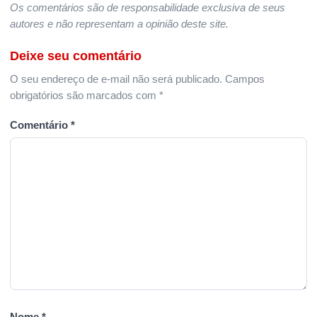
Os comentários são de responsabilidade exclusiva de seus
autores e não representam a opinião deste site.
Deixe seu comentário
O seu endereço de e-mail não será publicado.
Campos
obrigatórios são marcados com
*
Comentário
*
Nome
*