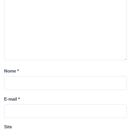
Nome
*
E-mail
*
Site