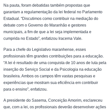
Na pauta, foram debatidas também propostas que
garantam a regulamentação da lei federal no Parlamento
Estadual. “Discutimos como contribuir na mediação do
debate com o Governo do Maranhão e gestores
municipais, a fim de que a lei seja implementada e
cumprida no Estado”, enfatizou Iracema Vale.
Para a chefe do Legislativo maranhense, esses
profissionais têm grandes contribuições para a educação.
“A lei é resultado de uma conquista de 10 anos de luta pela
inserção do Serviço Social e da Psicologia na educação
brasileira. Ambos os campos têm vastas pesquisas e
experiências que mostram sua eficiência em contribuir
para o ensino”, enfatizou.
A presidente do Sasema, Conceição Amorim, esclareceu
que, com a lei, os profissionais deverão desenvolver ações