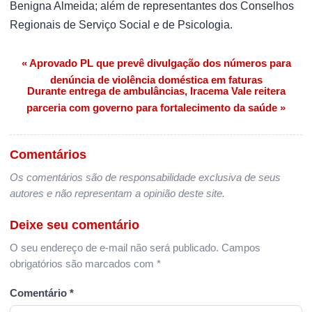
Benigna Almeida; além de representantes dos Conselhos
Regionais de Serviço Social e de Psicologia.
« Aprovado PL que prevê divulgação dos números para
Navegação de Post
denúncia de violência doméstica em faturas
Durante entrega de ambulâncias, Iracema Vale reitera
parceria com governo para fortalecimento da saúde »
Comentários
Os comentários são de responsabilidade exclusiva de seus
autores e não representam a opinião deste site.
Deixe seu comentário
O seu endereço de e-mail não será publicado.
Campos
obrigatórios são marcados com
*
Comentário
*