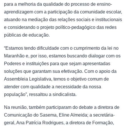
para a melhoria da qualidade do processo de ensino-
aprendizagem com a participação da comunidade escolar,
atuando na mediação das relações sociais e institucionais
e considerando o projeto político-pedagógico das redes
públicas de educação.
“Estamos tendo dificuldade com o cumprimento da lei no
Maranhão e, por isso, estamos buscando dialogar com os
Poderes e instituições para que sejam apresentadas
soluções que garantam sua efetivação. Com o apoio da
Assembleia Legislativa, temos o objetivo comum de
atender com qualidade a necessidade da nossa
população”, ressaltou a sindicalista.
Na reunião, também participaram do debate a diretora de
Comunicação do Sasema, Eline Almeida; a secretária-
geral, Ana Patrícia Rodrigues, a diretora de Formação,