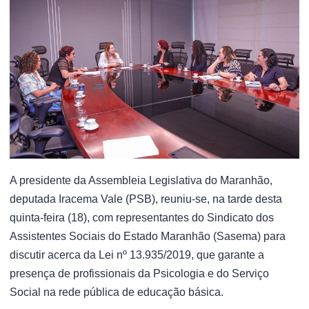
A presidente da Assembleia Legislativa do Maranhão,
deputada Iracema Vale (PSB), reuniu-se, na tarde desta
quinta-feira (18), com representantes do Sindicato dos
Assistentes Sociais do Estado Maranhão (Sasema) para
discutir acerca da Lei nº 13.935/2019, que garante a
presença de profissionais da Psicologia e do Serviço
Social na rede pública de educação básica.