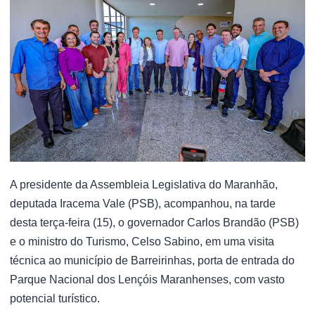
A presidente da Assembleia Legislativa do Maranhão,
deputada Iracema Vale (PSB), acompanhou, na tarde
desta terça-feira (15), o governador Carlos Brandão (PSB)
e o ministro do Turismo, Celso Sabino, em uma visita
técnica ao município de Barreirinhas, porta de entrada do
Parque Nacional dos Lençóis Maranhenses, com vasto
potencial turístico.