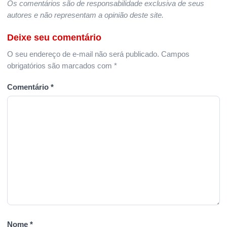
Os comentários são de responsabilidade exclusiva de seus
autores e não representam a opinião deste site.
Deixe seu comentário
O seu endereço de e-mail não será publicado.
Campos
obrigatórios são marcados com
*
Comentário
*
Nome
*