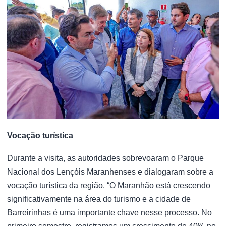
Vocação turística
Durante a visita, as autoridades sobrevoaram o Parque
Nacional dos Lençóis Maranhenses e dialogaram sobre a
vocação turística da região. “O Maranhão está crescendo
significativamente na área do turismo e a cidade de
Barreirinhas é uma importante chave nesse processo. No