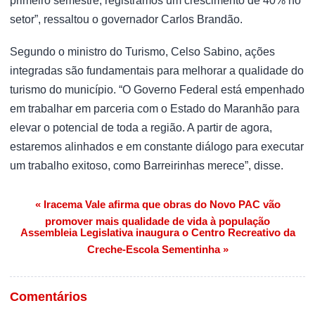
primeiro semestre, registramos um crescimento de 40% no
setor”, ressaltou o governador Carlos Brandão.
Segundo o ministro do Turismo, Celso Sabino, ações
integradas são fundamentais para melhorar a qualidade do
turismo do município. “O Governo Federal está empenhado
em trabalhar em parceria com o Estado do Maranhão para
elevar o potencial de toda a região. A partir de agora,
estaremos alinhados e em constante diálogo para executar
um trabalho exitoso, como Barreirinhas merece”, disse.
« Iracema Vale afirma que obras do Novo PAC vão
Navegação de Post
promover mais qualidade de vida à população
Assembleia Legislativa inaugura o Centro Recreativo da
Creche-Escola Sementinha »
Comentários