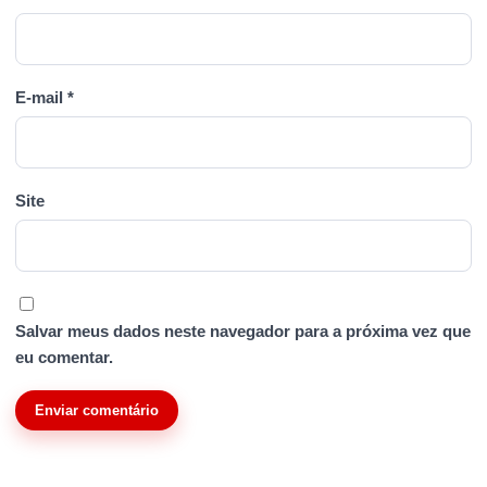
E-mail
*
Site
Salvar meus dados neste navegador para a próxima vez que
eu comentar.