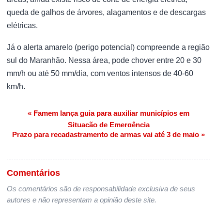
queda de galhos de árvores, alagamentos e de descargas
elétricas.
Já o alerta amarelo (perigo potencial) compreende a região
sul do Maranhão. Nessa área, pode chover entre 20 e 30
mm/h ou até 50 mm/dia, com ventos intensos de 40-60
km/h.
« Famem lança guia para auxiliar municípios em
Navegação de Post
Situação de Emergência
Prazo para recadastramento de armas vai até 3 de maio »
Comentários
Os comentários são de responsabilidade exclusiva de seus
autores e não representam a opinião deste site.