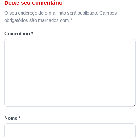
Deixe seu comentário
O seu endereço de e-mail não será publicado.
Campos
obrigatórios são marcados com
*
Comentário
*
Nome
*