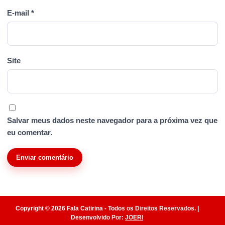
E-mail
*
Site
Salvar meus dados neste navegador para a próxima vez que
eu comentar.
Copyright © 2026 Fala Catirina - Todos os Direitos Reservados. |
Desenvolvido Por:
JOERI