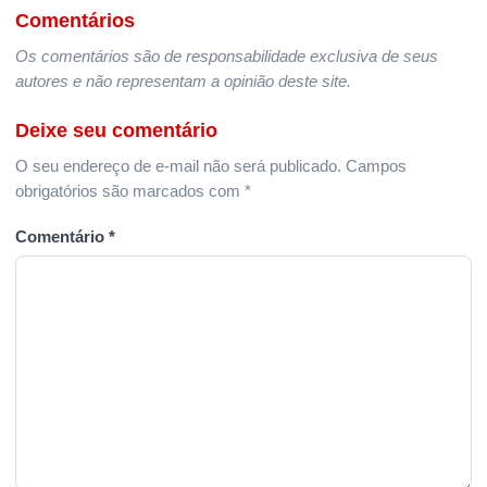
Comentários
Os comentários são de responsabilidade exclusiva de seus
autores e não representam a opinião deste site.
Deixe seu comentário
O seu endereço de e-mail não será publicado.
Campos
obrigatórios são marcados com
*
Comentário
*