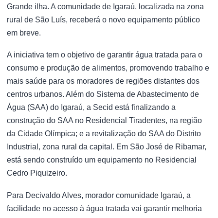
Grande ilha. A comunidade de Igaraú, localizada na zona
rural de São Luís, receberá o novo equipamento público
em breve.
A iniciativa tem o objetivo de garantir água tratada para o
consumo e produção de alimentos, promovendo trabalho e
mais saúde para os moradores de regiões distantes dos
centros urbanos. Além do Sistema de Abastecimento de
Água (SAA) do Igaraú, a Secid está finalizando a
construção do SAA no Residencial Tiradentes, na região
da Cidade Olímpica; e a revitalização do SAA do Distrito
Industrial, zona rural da capital. Em São José de Ribamar,
está sendo construído um equipamento no Residencial
Cedro Piquizeiro.
Para Decivaldo Alves, morador comunidade Igaraú, a
facilidade no acesso à água tratada vai garantir melhoria