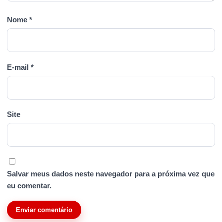
Nome
*
E-mail
*
Site
Salvar meus dados neste navegador para a próxima vez que
eu comentar.