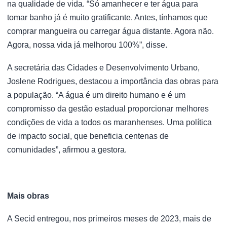
na qualidade de vida. “Só amanhecer e ter água para
tomar banho já é muito gratificante. Antes, tínhamos que
comprar mangueira ou carregar água distante. Agora não.
Agora, nossa vida já melhorou 100%”, disse.
A secretária das Cidades e Desenvolvimento Urbano,
Joslene Rodrigues, destacou a importância das obras para
a população. “A água é um direito humano e é um
compromisso da gestão estadual proporcionar melhores
condições de vida a todos os maranhenses. Uma política
de impacto social, que beneficia centenas de
comunidades”, afirmou a gestora.
Mais obras
A Secid entregou, nos primeiros meses de 2023, mais de