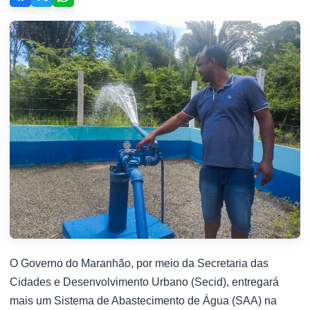
O Governo do Maranhão, por meio da Secretaria das
Cidades e Desenvolvimento Urbano (Secid), entregará
mais um Sistema de Abastecimento de Água (SAA) na