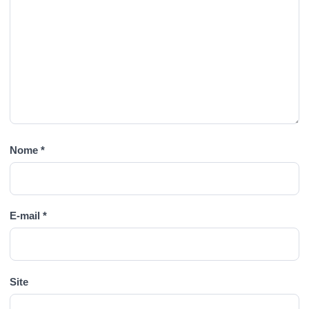
Nome
*
E-mail
*
Site