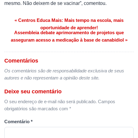
mesmo. Não deixem de se vacinar”, comentou.
« Centros Educa Mais: Mais tempo na escola, mais
Navegação de Post
oportunidade de aprender!
Assembleia debate aprimoramento de projetos que
asseguram acesso a medicação à base de canabidiol »
Comentários
Os comentários são de responsabilidade exclusiva de seus
autores e não representam a opinião deste site.
Deixe seu comentário
O seu endereço de e-mail não será publicado.
Campos
obrigatórios são marcados com
*
Comentário
*