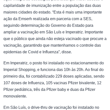
capilaridade de imunização entre a população das duas
maiores cidades do estado. “Esta é mais uma importante
ação da Emserh realizada em parceria com a SES,
seguindo determinação do Governo do Estado para
ampliar a vacinação em São Luís e Imperatriz. Importante
que o público que ainda não esteja vacinado que procure a
vacinação, garantindo que mantenhamos o controle das
epidemias de Covid e Influenza”, disse.
Em Imperatriz, o posto foi instalado no estacionamento do
Imperial Shopping, e funciona das 10h às 20h. Ao final do
primeiro dia, foi contabilizado 229 doses aplicadas, sendo
107 doses de Influenza, 105 vacinas Pfizer bivalente, 12
Pfizer pediátrica, três da Pfizer baby e duas da Pfizer
monovalente.
Em São Luís, o drive-thru de vacinação foi instalado no