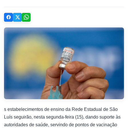
s estabelecimentos de ensino da Rede Estadual de São
Luís seguirão, nesta segunda-feira (15), dando suporte às
autoridades de saúde, servindo de pontos de vacinação