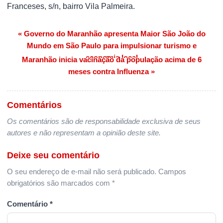
Franceses, s/n, bairro Vila Palmeira.
« Governo do Maranhão apresenta Maior São João do
Navegação de Post
Mundo em São Paulo para impulsionar turismo e
economia local
Maranhão inicia vacinação da população acima de 6
meses contra Influenza »
Comentários
Os comentários são de responsabilidade exclusiva de seus
autores e não representam a opinião deste site.
Deixe seu comentário
O seu endereço de e-mail não será publicado.
Campos
obrigatórios são marcados com
*
Comentário
*