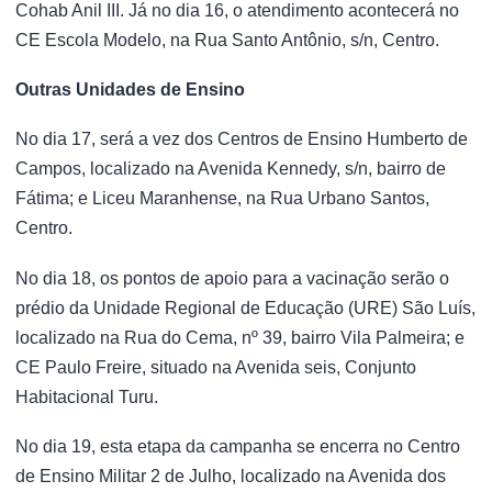
Cohab Anil III. Já no dia 16, o atendimento acontecerá no
CE Escola Modelo, na Rua Santo Antônio, s/n, Centro.
Outras Unidades de Ensino
No dia 17, será a vez dos Centros de Ensino Humberto de
Campos, localizado na Avenida Kennedy, s/n, bairro de
Fátima; e Liceu Maranhense, na Rua Urbano Santos,
Centro.
No dia 18, os pontos de apoio para a vacinação serão o
prédio da Unidade Regional de Educação (URE) São Luís,
localizado na Rua do Cema, nº 39, bairro Vila Palmeira; e
CE Paulo Freire, situado na Avenida seis, Conjunto
Habitacional Turu.
No dia 19, esta etapa da campanha se encerra no Centro
de Ensino Militar 2 de Julho, localizado na Avenida dos