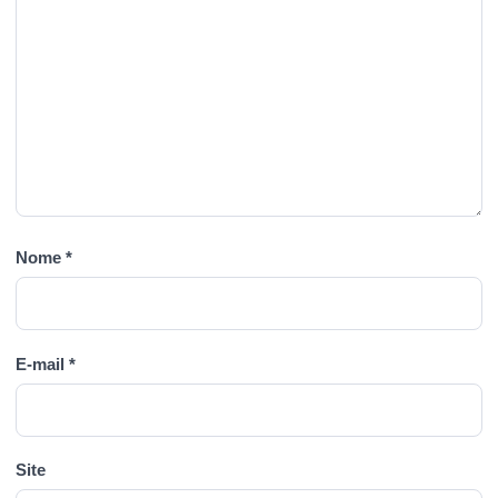
Nome
*
E-mail
*
Site