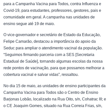
para a Campanha Vacina para Todos, contra Influenza e
Covid-19, para estudantes, professores, gestores, pais e
comunidade em geral. A campanha nas unidades de
ensino segue até 19 de maio.
O vice-governador e secretário de Estado da Educação,
Felipe Camarão, destacou a importância do apoio da
Seduc para ampliar o atendimento vacinal da população.
“Seguimos firmando parceria com a SES [Secretaria
Estadual de Saúde], tornando algumas escolas da nossa
rede pontos de vacinação, para que possamos melhorar a
cobertura vacinal e salvar vidas”, ressaltou.
No dia 15 de maio, as unidades de ensino participantes da
Campanha Vacina para Todos são o Centro de Ensino
Barjonas Lobão, localizado na Rua Oito, s/n, Cohatrac III; e
o CE Joaquim Gomes, situado na Rua Correia Frias, s/n,