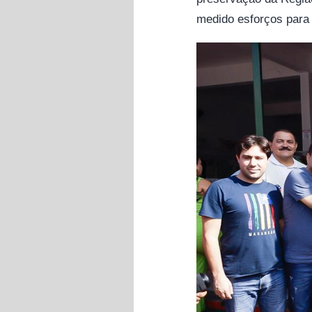
medido esforços para 