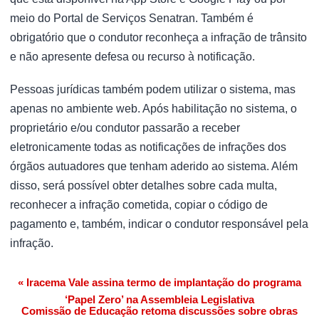
meio do Portal de Serviços Senatran. Também é
obrigatório que o condutor reconheça a infração de trânsito
e não apresente defesa ou recurso à notificação.
Pessoas jurídicas também podem utilizar o sistema, mas
apenas no ambiente web. Após habilitação no sistema, o
proprietário e/ou condutor passarão a receber
eletronicamente todas as notificações de infrações dos
órgãos autuadores que tenham aderido ao sistema. Além
disso, será possível obter detalhes sobre cada multa,
reconhecer a infração cometida, copiar o código de
pagamento e, também, indicar o condutor responsável pela
infração.
« Iracema Vale assina termo de implantação do programa
Navegação de Post
‘Papel Zero’ na Assembleia Legislativa
Comissão de Educação retoma discussões sobre obras