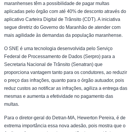
maranhenses têm a possibilidade de pagar multas
aplicadas pelo órgão com até 40% de desconto através do
aplicativo Carteira Digital de Trânsito (CDT). A iniciativa
segue diretriz do Governo do Maranhão de atender com
mais agilidade às demandas da população maranhense.
O SNE é uma tecnologia desenvolvida pelo Serviço
Federal de Processamento de Dados (Serpro) para a
Secretaria Nacional de Trânsito (Senatran) que
proporciona vantagem tanto para os condutores, ao reduzir
o preço das infrações, quanto para o órgão autuador, pois
reduz custos ao notificar as infrações, agiliza a entrega das
mesmas e aumenta a efetividade no pagamento das
multas.
Para o diretor-geral do Detran-MA, Hewerton Pereira, é de
extrema importância essa nova adesão, pois mostra que o