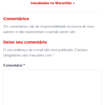
inacabadas no Maranhão »
Comentários
Os comentários são de responsabilidade exclusiva de seus
autores e não representam a opinião deste site.
Deixe seu comentário
O seu endereço de e-mail não será publicado.
Campos
obrigatórios são marcados com
*
Comentário
*