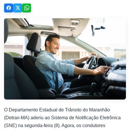
O Departamento Estadual de Trânsito do Maranhão
(Detran-MA) aderiu ao Sistema de Notificação Eletrônica
(SNE) na segunda-feira (8). Agora, os condutores