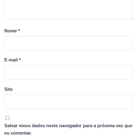
Nome
*
E-mail
*
Site
Salvar meus dados neste navegador para a próxima vez que
eu comentar.