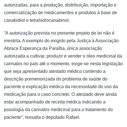
autorizadas, para a produção, distribuição, importação e
comercialização de medicamentos e produtos à base de
canabidiol e tetrahidrocanabinol.
“A autorização prevista no presente projeto de lei não é
irrestrita. A exemplo do exigido pela Justiça à Associação
Abrace Esperança da Paraíba, única associação
autorizada a cultivar, produzir e vender o óleo medicinal da
cannabis no país até o momento, exige-se nesta legislação
que seja apresentado atestado médico contendo a
descrição pormenorizada do problema de saúde do
paciente e explicação médica da necessidade do uso da
medicação para o caso concreto. O atestado deve ainda
estar acompanhado de receita médica indicando a
posologia da cannabis medicinal para o tratamento do
paciente”, ressalta o deputado Rafael.