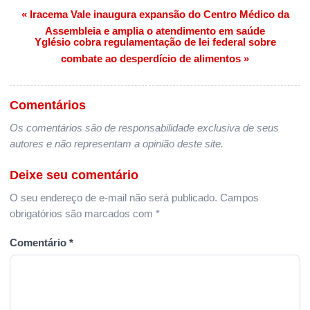
« Iracema Vale inaugura expansão do Centro Médico da
Navegação de Post
Assembleia e amplia o atendimento em saúde
Yglésio cobra regulamentação de lei federal sobre
combate ao desperdício de alimentos »
Comentários
Os comentários são de responsabilidade exclusiva de seus
autores e não representam a opinião deste site.
Deixe seu comentário
O seu endereço de e-mail não será publicado.
Campos
obrigatórios são marcados com
*
Comentário
*