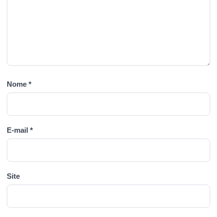
Nome
*
E-mail
*
Site