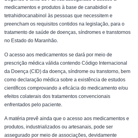
medicamentos e produtos à base de canabidiol e
tetrahidrocanabinol às pessoas que necessitem e
preencham os requisitos contidos na legislação, para o
tratamento de saúde de doenças, síndromes e transtornos
no Estado do Maranhão.
O acesso aos medicamentos se dará por meio de
prescrição médica válida contendo Código Internacional
da Doença (CID) da doença, síndrome ou transtorno, bem
como declaração médica sobre a existência de estudos
científicos comprovando a eficácia do medicamento e/ou
efeitos colaterais dos tratamentos convencionais
enfrentados pelo paciente.
A matéria prevê ainda que o acesso aos medicamentos e
produtos, industrializados ou artesanais, pode ser
assegurado por meio de associações, devidamente