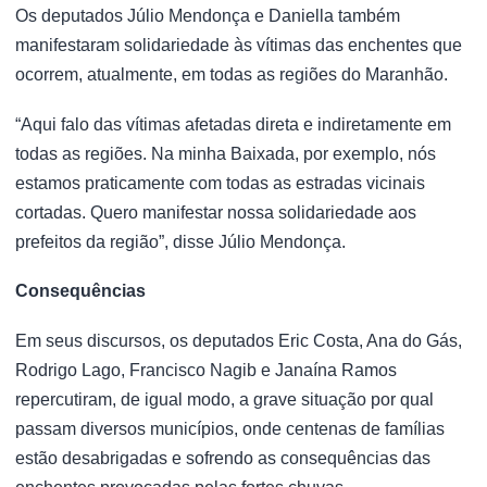
Os deputados Júlio Mendonça e Daniella também
manifestaram solidariedade às vítimas das enchentes que
ocorrem, atualmente, em todas as regiões do Maranhão.
“Aqui falo das vítimas afetadas direta e indiretamente em
todas as regiões. Na minha Baixada, por exemplo, nós
estamos praticamente com todas as estradas vicinais
cortadas. Quero manifestar nossa solidariedade aos
prefeitos da região”, disse Júlio Mendonça.
Consequências
Em seus discursos, os deputados Eric Costa, Ana do Gás,
Rodrigo Lago, Francisco Nagib e Janaína Ramos
repercutiram, de igual modo, a grave situação por qual
passam diversos municípios, onde centenas de famílias
estão desabrigadas e sofrendo as consequências das