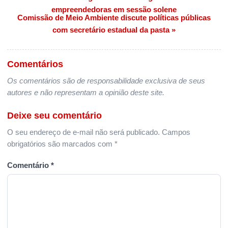
empreendedoras em sessão solene
Comissão de Meio Ambiente discute políticas públicas
com secretário estadual da pasta »
Comentários
Os comentários são de responsabilidade exclusiva de seus
autores e não representam a opinião deste site.
Deixe seu comentário
O seu endereço de e-mail não será publicado.
Campos
obrigatórios são marcados com
*
Comentário
*