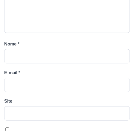
Nome
*
E-mail
*
Site