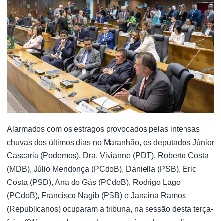
Alarmados com os estragos provocados pelas intensas
chuvas dos últimos dias no Maranhão, os deputados Júnior
Cascaria (Podemos), Dra. Vivianne (PDT), Roberto Costa
(MDB), Júlio Mendonça (PCdoB), Daniella (PSB), Eric
Costa (PSD), Ana do Gás (PCdoB), Rodrigo Lago
(PCdoB), Francisco Nagib (PSB) e Janaina Ramos
(Republicanos) ocuparam a tribuna, na sessão desta terça-