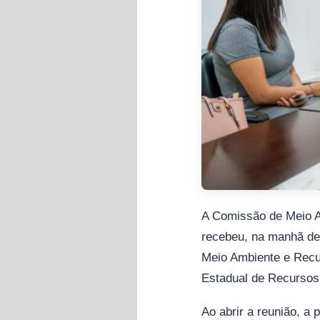
A Comissão de Meio A
recebeu, na manhã des
Meio Ambiente e Recu
Estadual de Recursos
Ao abrir a reunião, a