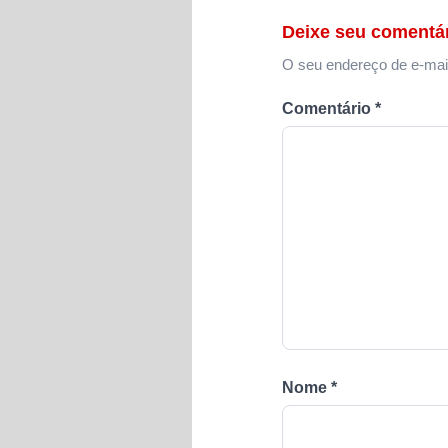
Deixe seu comentá
O seu endereço de e-mail
Comentário
*
Nome
*