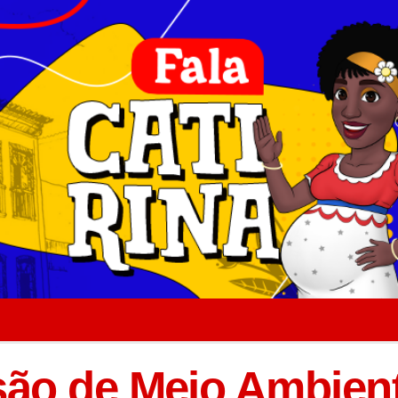
ão de Meio Ambien