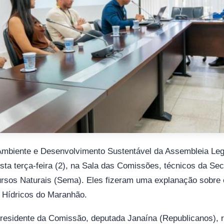
mbiente e Desenvolvimento Sustentável da Assembleia Leg
ta terça-feira (2), na Sala das Comissões, técnicos da Sec
rsos Naturais (Sema). Eles fizeram uma explanação sobre
 Hídricos do Maranhão.
 presidente da Comissão, deputada Janaína (Republicanos), 