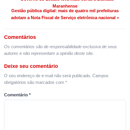
Navegação de Post
Maranhense
Gestão pública digital: mais de quatro mil prefeituras
adotam a Nota Fiscal de Serviço eletrônica nacional »
Comentários
Os comentários são de responsabilidade exclusiva de seus
autores e não representam a opinião deste site.
Deixe seu comentário
O seu endereço de e-mail não será publicado.
Campos
obrigatórios são marcados com
*
Comentário
*