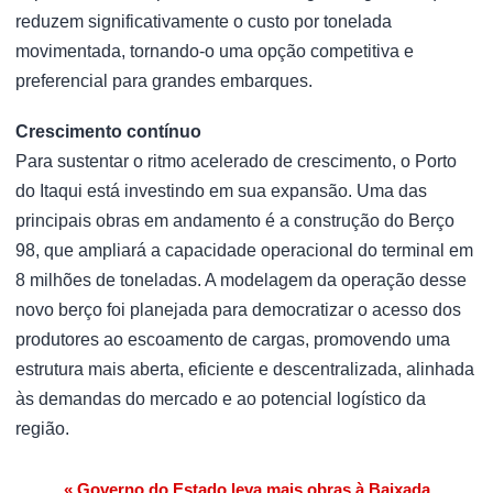
reduzem significativamente o custo por tonelada
movimentada, tornando-o uma opção competitiva e
preferencial para grandes embarques.
Crescimento contínuo
Para sustentar o ritmo acelerado de crescimento, o Porto
do Itaqui está investindo em sua expansão. Uma das
principais obras em andamento é a construção do Berço
98, que ampliará a capacidade operacional do terminal em
8 milhões de toneladas. A modelagem da operação desse
novo berço foi planejada para democratizar o acesso dos
produtores ao escoamento de cargas, promovendo uma
estrutura mais aberta, eficiente e descentralizada, alinhada
às demandas do mercado e ao potencial logístico da
região.
« Governo do Estado leva mais obras à Baixada