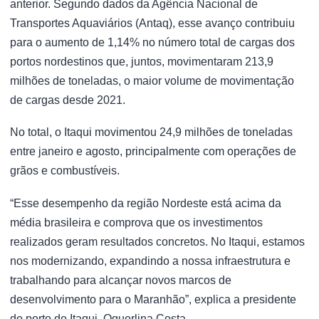
anterior. Segundo dados da Agência Nacional de
Transportes Aquaviários (Antaq), esse avanço contribuiu
para o aumento de 1,14% no número total de cargas dos
portos nordestinos que, juntos, movimentaram 213,9
milhões de toneladas, o maior volume de movimentação
de cargas desde 2021.
No total, o Itaqui movimentou 24,9 milhões de toneladas
entre janeiro e agosto, principalmente com operações de
grãos e combustíveis.
“Esse desempenho da região Nordeste está acima da
média brasileira e comprova que os investimentos
realizados geram resultados concretos. No Itaqui, estamos
nos modernizando, expandindo a nossa infraestrutura e
trabalhando para alcançar novos marcos de
desenvolvimento para o Maranhão”, explica a presidente
do porto do Itaqui, Oquerlina Costa.