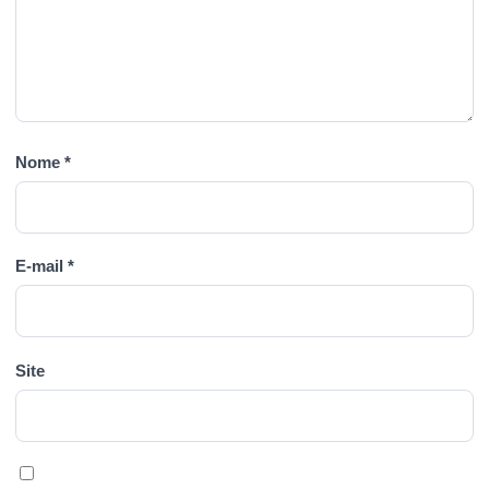
Nome
*
E-mail
*
Site