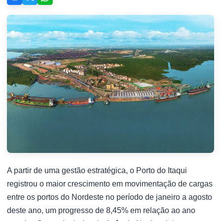
A partir de uma gestão estratégica, o Porto do Itaqui
registrou o maior crescimento em movimentação de cargas
entre os portos do Nordeste no período de janeiro a agosto
deste ano, um progresso de 8,45% em relação ao ano