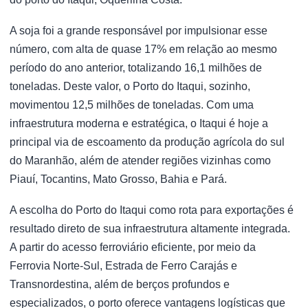
A soja foi a grande responsável por impulsionar esse
número, com alta de quase 17% em relação ao mesmo
período do ano anterior, totalizando 16,1 milhões de
toneladas. Deste valor, o Porto do Itaqui, sozinho,
movimentou 12,5 milhões de toneladas. Com uma
infraestrutura moderna e estratégica, o Itaqui é hoje a
principal via de escoamento da produção agrícola do sul
do Maranhão, além de atender regiões vizinhas como
Piauí, Tocantins, Mato Grosso, Bahia e Pará.
A escolha do Porto do Itaqui como rota para exportações é
resultado direto de sua infraestrutura altamente integrada.
A partir do acesso ferroviário eficiente, por meio da
Ferrovia Norte-Sul, Estrada de Ferro Carajás e
Transnordestina, além de berços profundos e
especializados, o porto oferece vantagens logísticas que