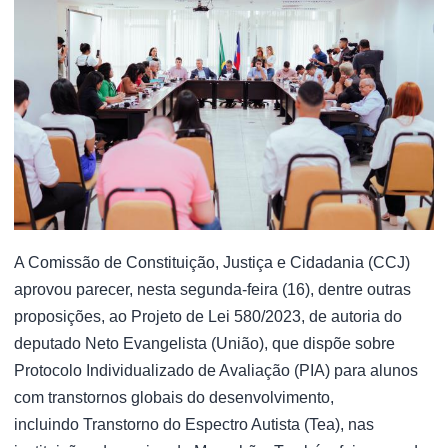
A Comissão de Constituição, Justiça e Cidadania (CCJ)
aprovou parecer, nesta segunda-feira (16), dentre outras
proposições, ao Projeto de Lei 580/2023, de autoria do
deputado Neto Evangelista (União), que dispõe sobre
Protocolo Individualizado de Avaliação (PIA) para alunos
com transtornos globais do desenvolvimento,
incluindo Transtorno do Espectro Autista (Tea), nas