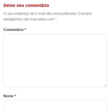
Deixe seu comentário
O seu endereço de e-mail não será publicado.
Campos
obrigatórios são marcados com
*
Comentário
*
Nome
*