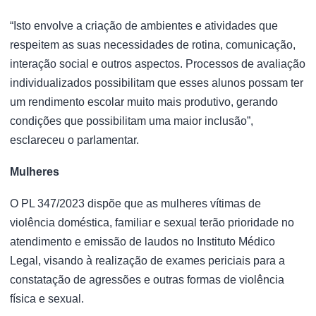
“Isto envolve a criação de ambientes e atividades que
respeitem as suas necessidades de rotina, comunicação,
interação social e outros aspectos. Processos de avaliação
individualizados possibilitam que esses alunos possam ter
um rendimento escolar muito mais produtivo, gerando
condições que possibilitam uma maior inclusão”,
esclareceu o parlamentar.
Mulheres
O PL 347/2023 dispõe que as mulheres vítimas de
violência doméstica, familiar e sexual terão prioridade no
atendimento e emissão de laudos no Instituto Médico
Legal, visando à realização de exames periciais para a
constatação de agressões e outras formas de violência
física e sexual.