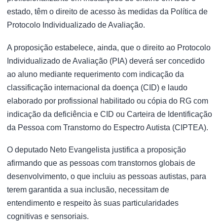
estado, têm o direito de acesso às medidas da Política de
Protocolo Individualizado de Avaliação.
A proposição estabelece, ainda, que o direito ao Protocolo
Individualizado de Avaliação (PIA) deverá ser concedido
ao aluno mediante requerimento com indicação da
classificação internacional da doença (CID) e laudo
elaborado por profissional habilitado ou cópia do RG com
indicação da deficiência e CID ou Carteira de Identificação
da Pessoa com Transtorno do Espectro Autista (CIPTEA).
O deputado Neto Evangelista justifica a proposição
afirmando que as pessoas com transtornos globais de
desenvolvimento, o que incluiu as pessoas autistas, para
terem garantida a sua inclusão, necessitam de
entendimento e respeito às suas particularidades
cognitivas e sensoriais.