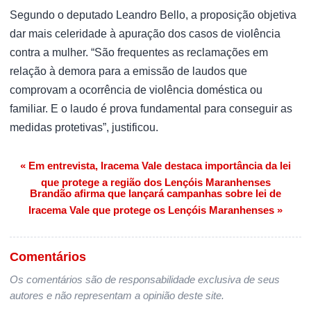
Segundo o deputado Leandro Bello, a proposição objetiva
dar mais celeridade à apuração dos casos de violência
contra a mulher. “São frequentes as reclamações em
relação à demora para a emissão de laudos que
comprovam a ocorrência de violência doméstica ou
familiar. E o laudo é prova fundamental para conseguir as
medidas protetivas”, justificou.
« Em entrevista, Iracema Vale destaca importância da lei
Navegação de Post
que protege a região dos Lençóis Maranhenses
Brandão afirma que lançará campanhas sobre lei de
Iracema Vale que protege os Lençóis Maranhenses »
Comentários
Os comentários são de responsabilidade exclusiva de seus
autores e não representam a opinião deste site.