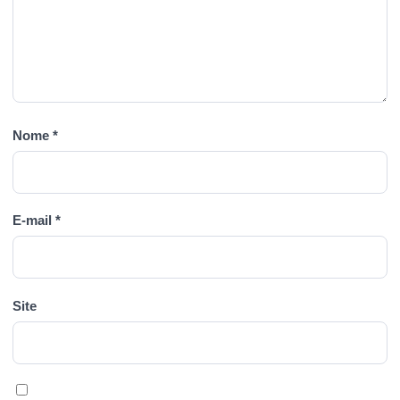
Nome
*
E-mail
*
Site