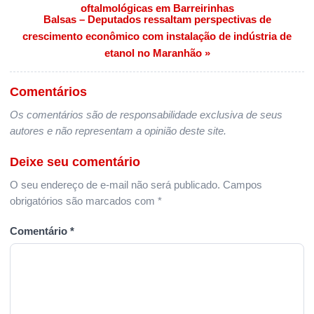
oftalmológicas em Barreirinhas
Balsas – Deputados ressaltam perspectivas de
crescimento econômico com instalação de indústria de
etanol no Maranhão »
Comentários
Os comentários são de responsabilidade exclusiva de seus
autores e não representam a opinião deste site.
Deixe seu comentário
O seu endereço de e-mail não será publicado.
Campos
obrigatórios são marcados com
*
Comentário
*