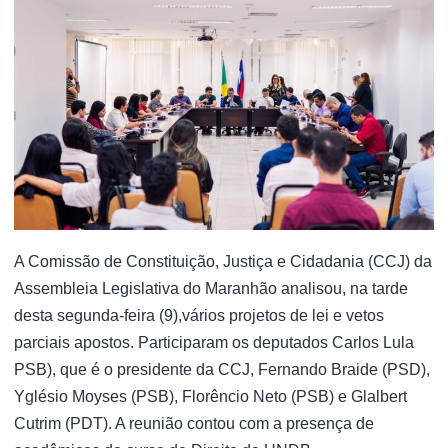
A Comissão de Constituição, Justiça e Cidadania (CCJ) da
Assembleia Legislativa do Maranhão analisou, na tarde
desta segunda-feira (9),vários projetos de lei e vetos
parciais apostos. Participaram os deputados Carlos Lula
PSB), que é o presidente da CCJ, Fernando Braide (PSD),
Yglésio Moyses (PSB), Florêncio Neto (PSB) e Glalbert
Cutrim (PDT). A reunião contou com a presença de