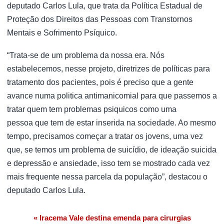
deputado Carlos Lula, que trata da Política Estadual de
Proteção dos Direitos das Pessoas com Transtornos
Mentais e Sofrimento Psíquico.
“Trata-se de um problema da nossa era. Nós
estabelecemos, nesse projeto, diretrizes de políticas para
tratamento dos pacientes, pois é preciso que a gente
avance numa politica antimanicomial para que passemos a
tratar quem tem problemas psiquicos como uma
pessoa que tem de estar inserida na sociedade. Ao mesmo
tempo, precisamos começar a tratar os jovens, uma vez
que, se temos um problema de suicídio, de ideação suicida
e depressão e ansiedade, isso tem se mostrado cada vez
mais frequente nessa parcela da população”, destacou o
deputado Carlos Lula.
« Iracema Vale destina emenda para cirurgias
Navegação de Post