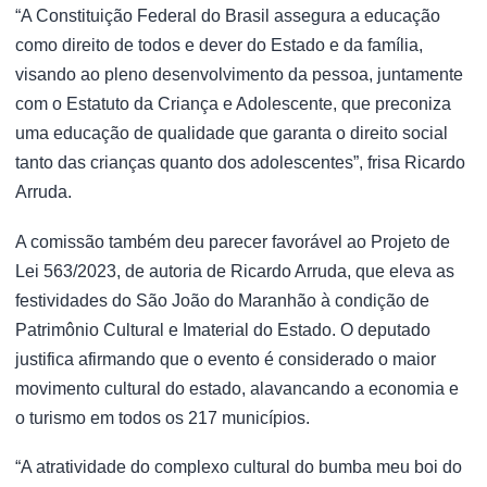
“A Constituição Federal do Brasil assegura a educação
como direito de todos e dever do Estado e da família,
visando ao pleno desenvolvimento da pessoa, juntamente
com o Estatuto da Criança e Adolescente, que preconiza
uma educação de qualidade que garanta o direito social
tanto das crianças quanto dos adolescentes”, frisa Ricardo
Arruda.
A comissão também deu parecer favorável ao Projeto de
Lei 563/2023, de autoria de Ricardo Arruda, que eleva as
festividades do São João do Maranhão à condição de
Patrimônio Cultural e Imaterial do Estado. O deputado
justifica afirmando que o evento é considerado o maior
movimento cultural do estado, alavancando a economia e
o turismo em todos os 217 municípios.
“A atratividade do complexo cultural do bumba meu boi do