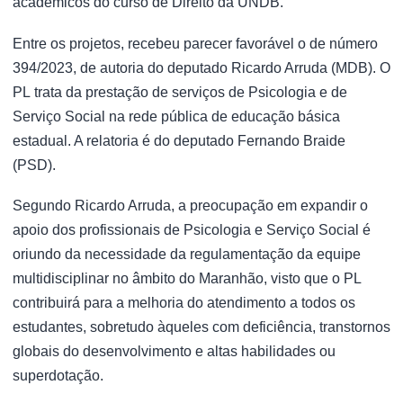
acadêmicos do curso de Direito da UNDB.
Entre os projetos, recebeu parecer favorável o de número
394/2023, de autoria do deputado Ricardo Arruda (MDB). O
PL trata da prestação de serviços de Psicologia e de
Serviço Social na rede pública de educação básica
estadual. A relatoria é do deputado Fernando Braide
(PSD).
Segundo Ricardo Arruda, a preocupação em expandir o
apoio dos profissionais de Psicologia e Serviço Social é
oriundo da necessidade da regulamentação da equipe
multidisciplinar no âmbito do Maranhão, visto que o PL
contribuirá para a melhoria do atendimento a todos os
estudantes, sobretudo àqueles com deficiência, transtornos
globais do desenvolvimento e altas habilidades ou
superdotação.