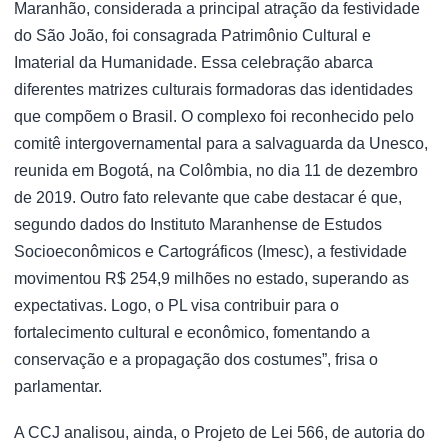
Maranhão, considerada a principal atração da festividade
do São João, foi consagrada Patrimônio Cultural e
Imaterial da Humanidade. Essa celebração abarca
diferentes matrizes culturais formadoras das identidades
que compõem o Brasil. O complexo foi reconhecido pelo
comitê intergovernamental para a salvaguarda da Unesco,
reunida em Bogotá, na Colômbia, no dia 11 de dezembro
de 2019. Outro fato relevante que cabe destacar é que,
segundo dados do Instituto Maranhense de Estudos
Socioeconômicos e Cartográficos (Imesc), a festividade
movimentou R$ 254,9 milhões no estado, superando as
expectativas. Logo, o PL visa contribuir para o
fortalecimento cultural e econômico, fomentando a
conservação e a propagação dos costumes”, frisa o
parlamentar.
A CCJ analisou, ainda, o Projeto de Lei 566, de autoria do