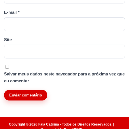
E-mail
*
Site
Salvar meus dados neste navegador para a próxima vez que
eu comentar.
Copyright © 2026 Fala Catirina - Todos os Direitos Reservados. |