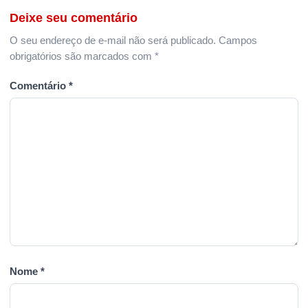
Deixe seu comentário
O seu endereço de e-mail não será publicado.
Campos
obrigatórios são marcados com
*
Comentário
*
Nome
*