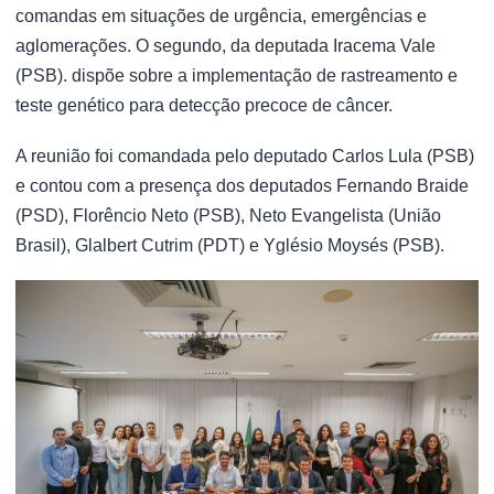
comandas em situações de urgência, emergências e
aglomerações. O segundo, da deputada Iracema Vale
(PSB). dispõe sobre a implementação de rastreamento e
teste genético para detecção precoce de câncer.
A reunião foi comandada pelo deputado Carlos Lula (PSB)
e contou com a presença dos deputados Fernando Braide
(PSD), Florêncio Neto (PSB), Neto Evangelista (União
Brasil), Glalbert Cutrim (PDT) e Yglésio Moysés (PSB).