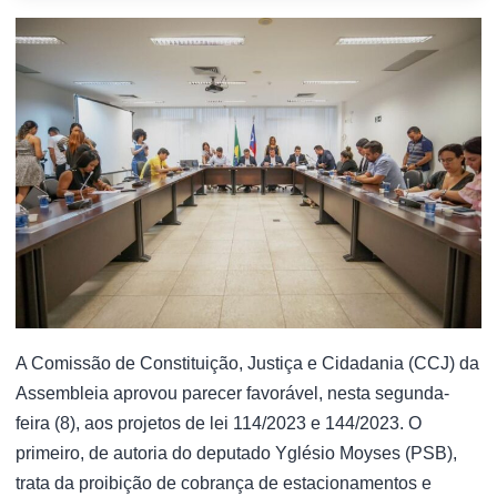
A Comissão de Constituição, Justiça e Cidadania (CCJ) da
Assembleia aprovou parecer favorável, nesta segunda-
feira (8), aos projetos de lei 114/2023 e 144/2023. O
primeiro, de autoria do deputado Yglésio Moyses (PSB),
trata da proibição de cobrança de estacionamentos e