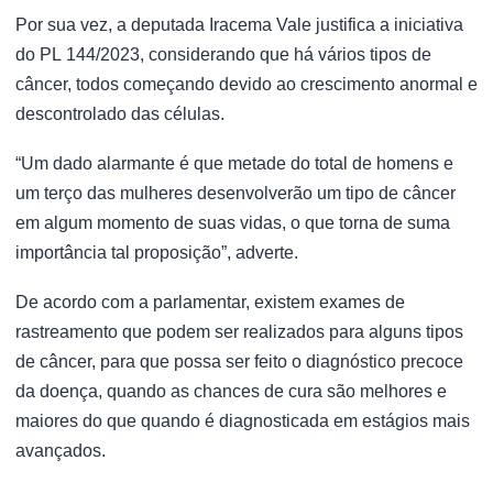
Por sua vez, a deputada Iracema Vale justifica a iniciativa
do PL 144/2023, considerando que há vários tipos de
câncer, todos começando devido ao crescimento anormal e
descontrolado das células.
“Um dado alarmante é que metade do total de homens e
um terço das mulheres desenvolverão um tipo de câncer
em algum momento de suas vidas, o que torna de suma
importância tal proposição”, adverte.
De acordo com a parlamentar, existem exames de
rastreamento que podem ser realizados para alguns tipos
de câncer, para que possa ser feito o diagnóstico precoce
da doença, quando as chances de cura são melhores e
maiores do que quando é diagnosticada em estágios mais
avançados.