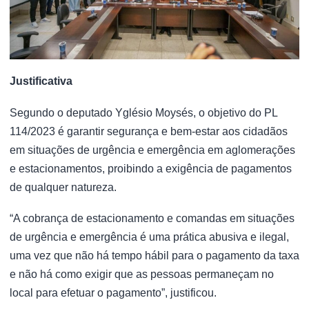
Justificativa
Segundo o deputado Yglésio Moysés, o objetivo do PL
114/2023 é garantir segurança e bem-estar aos cidadãos
em situações de urgência e emergência em aglomerações
e estacionamentos, proibindo a exigência de pagamentos
de qualquer natureza.
“A cobrança de estacionamento e comandas em situações
de urgência e emergência é uma prática abusiva e ilegal,
uma vez que não há tempo hábil para o pagamento da taxa
e não há como exigir que as pessoas permaneçam no
local para efetuar o pagamento”, justificou.