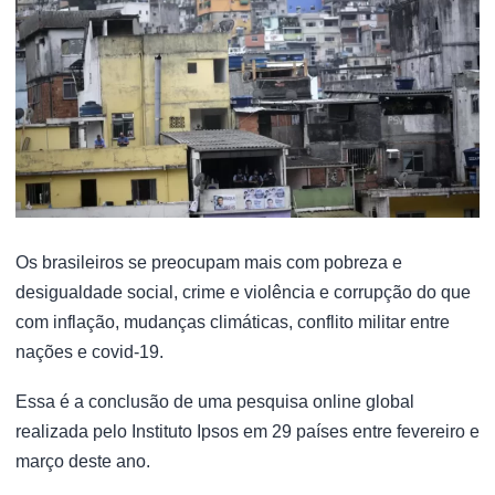
Os brasileiros se preocupam mais com pobreza e
desigualdade social, crime e violência e corrupção do que
com inflação, mudanças climáticas, conflito militar entre
nações e covid-19.
Essa é a conclusão de uma pesquisa online global
realizada pelo Instituto Ipsos em 29 países entre fevereiro e
março deste ano.