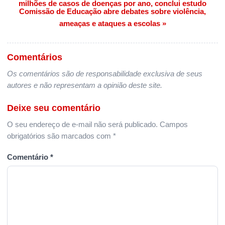
milhões de casos de doenças por ano, conclui estudo
Comissão de Educação abre debates sobre violência,
ameaças e ataques a escolas »
Comentários
Os comentários são de responsabilidade exclusiva de seus
autores e não representam a opinião deste site.
Deixe seu comentário
O seu endereço de e-mail não será publicado.
Campos
obrigatórios são marcados com
*
Comentário
*