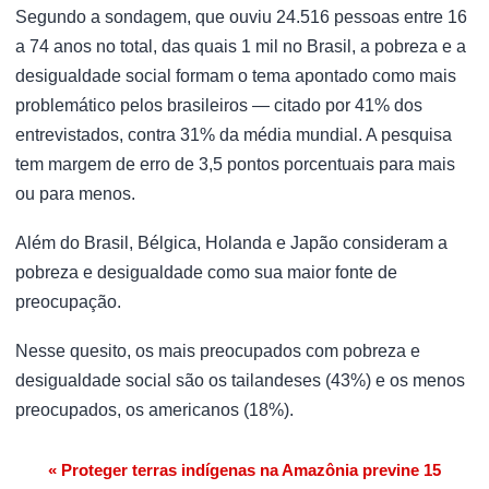
Segundo a sondagem, que ouviu 24.516 pessoas entre 16
a 74 anos no total, das quais 1 mil no Brasil, a pobreza e a
desigualdade social formam o tema apontado como mais
problemático pelos brasileiros — citado por 41% dos
entrevistados, contra 31% da média mundial. A pesquisa
tem margem de erro de 3,5 pontos porcentuais para mais
ou para menos.
Além do Brasil, Bélgica, Holanda e Japão consideram a
pobreza e desigualdade como sua maior fonte de
preocupação.
Nesse quesito, os mais preocupados com pobreza e
desigualdade social são os tailandeses (43%) e os menos
preocupados, os americanos (18%).
« Proteger terras indígenas na Amazônia previne 15
Navegação de Post