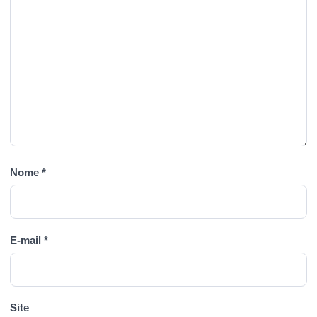
Nome
*
E-mail
*
Site