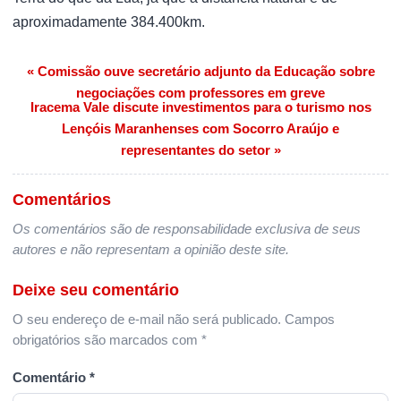
aproximadamente 384.400km.
« Comissão ouve secretário adjunto da Educação sobre
Navegação de Post
negociações com professores em greve
Iracema Vale discute investimentos para o turismo nos
Lençóis Maranhenses com Socorro Araújo e
representantes do setor »
Comentários
Os comentários são de responsabilidade exclusiva de seus
autores e não representam a opinião deste site.
Deixe seu comentário
O seu endereço de e-mail não será publicado.
Campos
obrigatórios são marcados com
*
Comentário
*