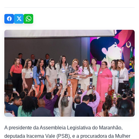
A presidente da Assembleia Legislativa do Maranhão,
deputada Iracema Vale (PSB), e a procuradora da Mulher