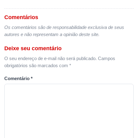
Comentários
Os comentários são de responsabilidade exclusiva de seus
autores e não representam a opinião deste site.
Deixe seu comentário
O seu endereço de e-mail não será publicado.
Campos
obrigatórios são marcados com
*
Comentário
*