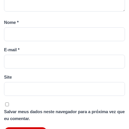
Nome
*
E-mail
*
Site
Salvar meus dados neste navegador para a próxima vez que
eu comentar.