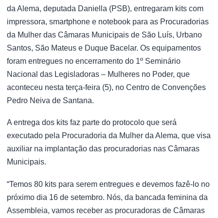
da Alema, deputada Daniella (PSB), entregaram kits com
impressora, smartphone e notebook para as Procuradorias
da Mulher das Câmaras Municipais de São Luís, Urbano
Santos, São Mateus e Duque Bacelar. Os equipamentos
foram entregues no encerramento do 1º Seminário
Nacional das Legisladoras – Mulheres no Poder, que
aconteceu nesta terça-feira (5), no Centro de Convenções
Pedro Neiva de Santana.
A entrega dos kits faz parte do protocolo que será
executado pela Procuradoria da Mulher da Alema, que visa
auxiliar na implantação das procuradorias nas Câmaras
Municipais.
“Temos 80 kits para serem entregues e devemos fazê-lo no
próximo dia 16 de setembro. Nós, da bancada feminina da
Assembleia, vamos receber as procuradoras de Câmaras