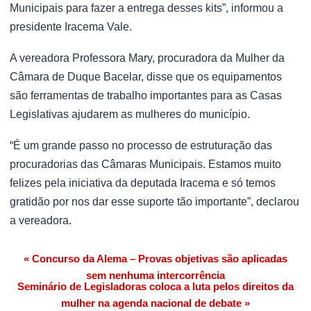
Municipais para fazer a entrega desses kits”, informou a
presidente Iracema Vale.
A vereadora Professora Mary, procuradora da Mulher da
Câmara de Duque Bacelar, disse que os equipamentos
são ferramentas de trabalho importantes para as Casas
Legislativas ajudarem as mulheres do município.
“É um grande passo no processo de estruturação das
procuradorias das Câmaras Municipais. Estamos muito
felizes pela iniciativa da deputada Iracema e só temos
gratidão por nos dar esse suporte tão importante”, declarou
a vereadora.
« Concurso da Alema – Provas objetivas são aplicadas
Navegação de Post
sem nenhuma intercorrência
Seminário de Legisladoras coloca a luta pelos direitos da
mulher na agenda nacional de debate »