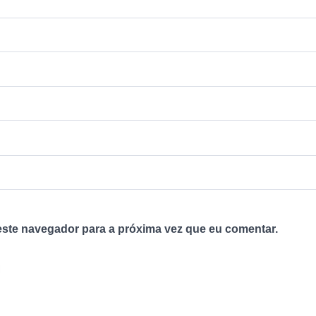
ste navegador para a próxima vez que eu comentar.