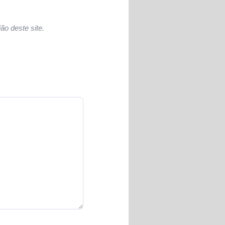
ão deste site.