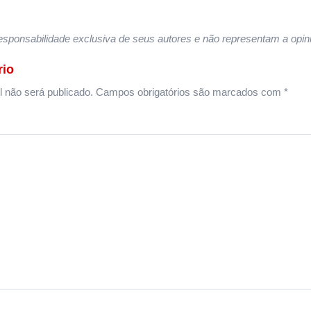
sponsabilidade exclusiva de seus autores e não representam a opini
rio
 não será publicado.
Campos obrigatórios são marcados com
*