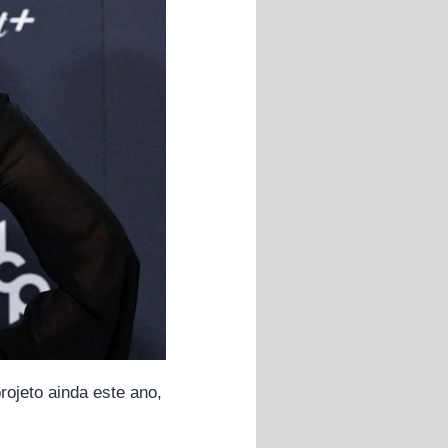
rojeto ainda este ano,