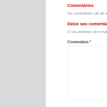
Comentários
Os comentários são de re
Deixe seu comentá
O seu endereço de e-mail
Comentário
*